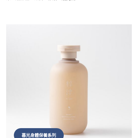
暮光身體保養系列