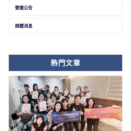
營運公告
媒體消息
熱門文章