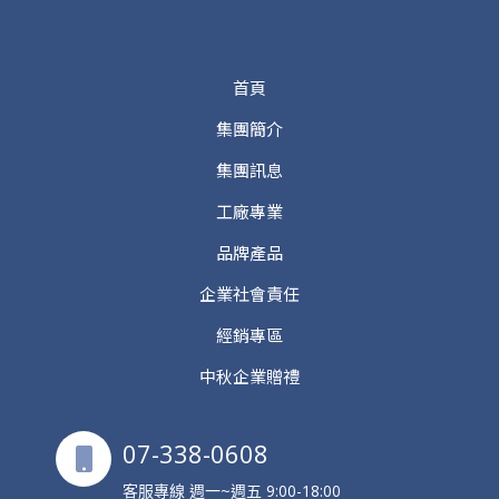
首頁
集團簡介
集團訊息
工廠專業
品牌產品
企業社會責任
經銷專區
中秋企業贈禮
07-338-0608
客服專線 週一~週五 9:00-18:00