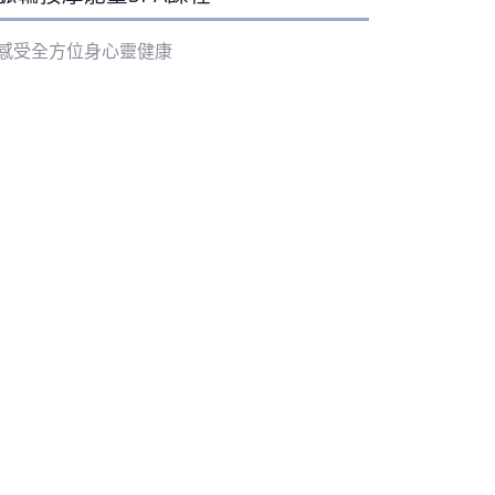
感受全方位身心靈健康