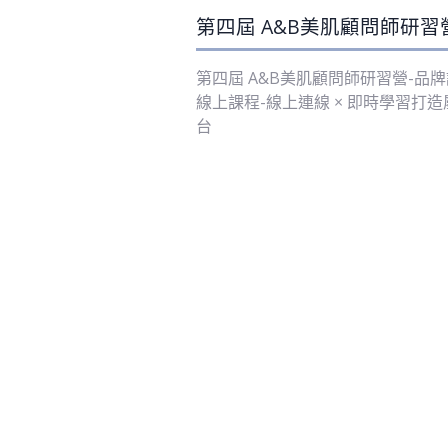
第四屆 A&B美肌顧問師研習
第四屆 A&B美肌顧問師研習營-品
線上課程-線上連線 × 即時學習打
台