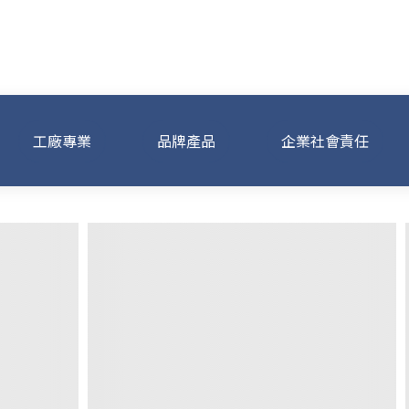
工廠專業
品牌產品
企業社會責任