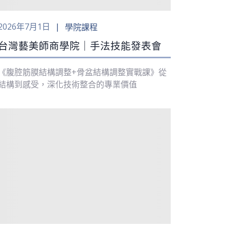
2026年7月1日
學院課程
台灣藝美師商學院｜手法技能發表會
《腹腔筋膜結構調整+骨盆結構調整實戰課》從
結構到感受，深化技術整合的專業價值