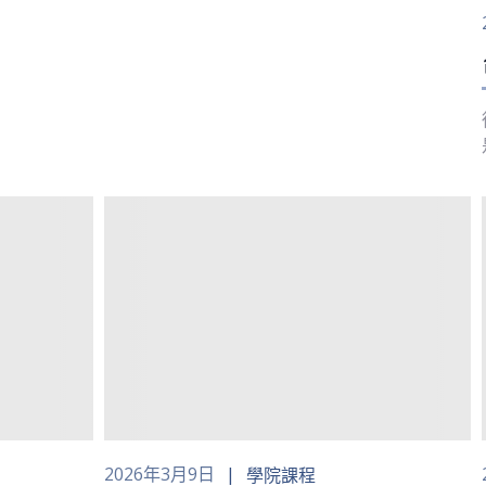
2026年3月9日
學院課程