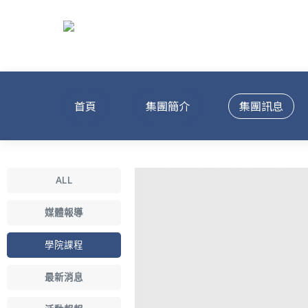
首頁
集團簡介
集團訊息
ALL
媒體報導
學院課程
最新消息