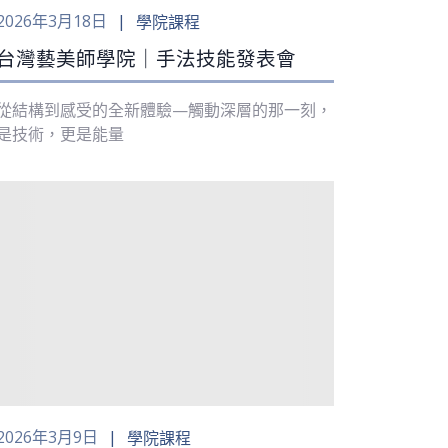
2026年3月18日
學院課程
台灣藝美師學院｜手法技能發表會
從結構到感受的全新體驗—觸動深層的那一刻，
是技術，更是能量
2026年3月9日
學院課程