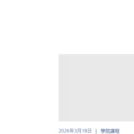
2026年3月18日
學院課程