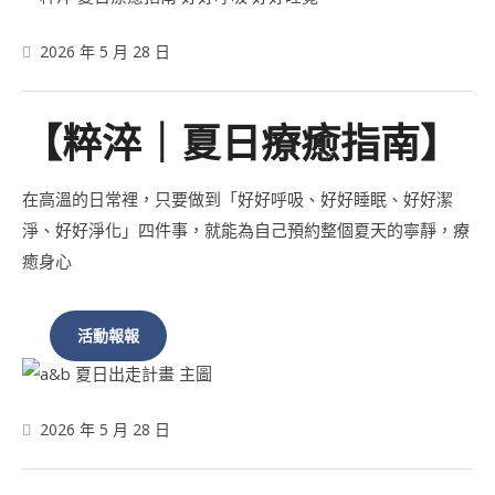
2026 年 5 月 28 日
【粹淬｜夏日療癒指南】
在高溫的日常裡，只要做到「好好呼吸、好好睡眠、好好潔
淨、好好淨化」四件事，就能為自己預約整個夏天的寧靜，療
癒身心
活動報報
2026 年 5 月 28 日