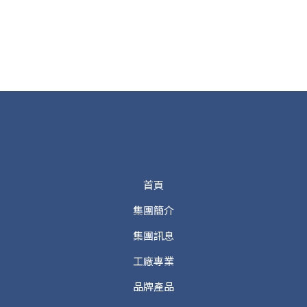
首頁
集團簡介
集團訊息
工廠專業
品牌產品