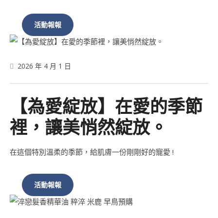
活動報報
2026 年 4 月 1 日
【為愛綻放】在愛的季節
裡，讓美悄然綻放。
在這個特別溫柔的季節，給肌膚一份剛剛好的寵愛 !
活動報報