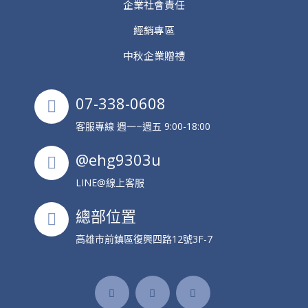
企業社會責任
經銷專區
中秋企業贈禮
07-338-0608
客服專線 週一~週五 9:00-18:00
@ehg9303u
LINE@線上客服
總部位置
高雄市前鎮區復興四路12號3F-7