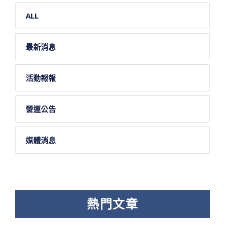
ALL
最新消息
活動報報
營運公告
媒體消息
熱門文章