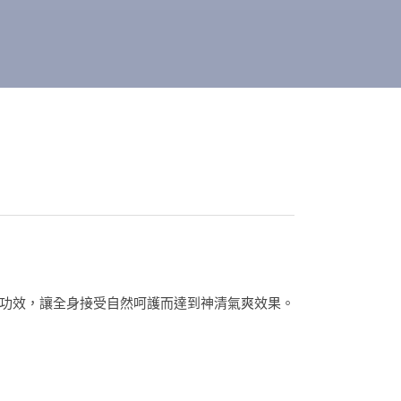
功效，讓全身接受自然呵護而達到神清氣爽效果。