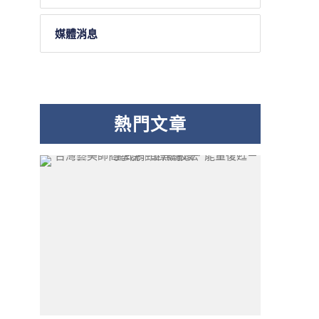
媒體消息
熱門文章