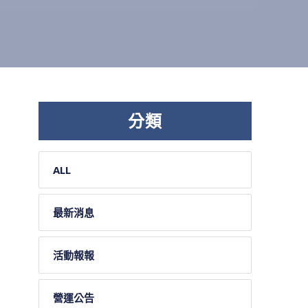
分類
ALL
最新消息
活動報報
營運公告