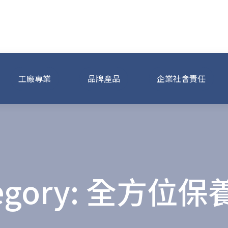
事業集團
工廠專業
品牌產品
企業社會責任
egory:
全方位保