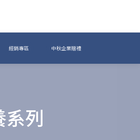
經銷專區
中秋企業贈禮
養系列