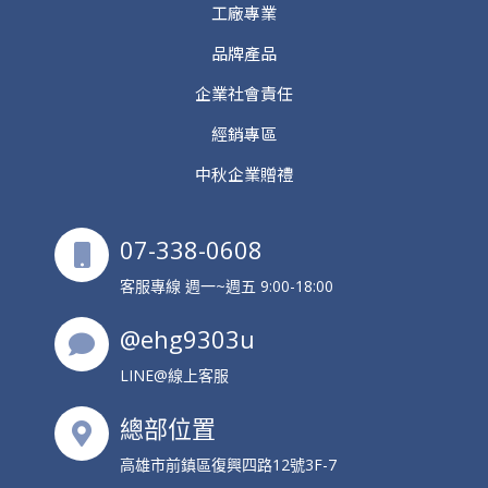
工廠專業
品牌產品
企業社會責任
經銷專區
中秋企業贈禮
07-338-0608
客服專線 週一~週五 9:00-18:00
@ehg9303u
LINE@線上客服
總部位置
高雄市前鎮區復興四路12號3F-7