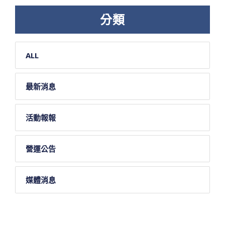
分類
ALL
最新消息
活動報報
營運公告
媒體消息