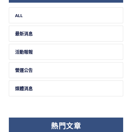
ALL
最新消息
活動報報
營運公告
媒體消息
熱門文章