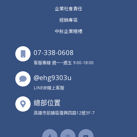
企業社會責任
經銷專區
中秋企業贈禮
07-338-0608
客服專線 週一~週五 9:00-18:00
@ehg9303u
LINE@線上客服
總部位置
高雄市前鎮區復興四路12號3F-7