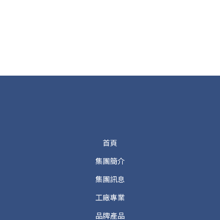
首頁
集團簡介
集團訊息
工廠專業
品牌產品