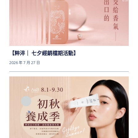
【粹淬｜ 七夕經銷檔期活動】
2026 年 7 月 27 日