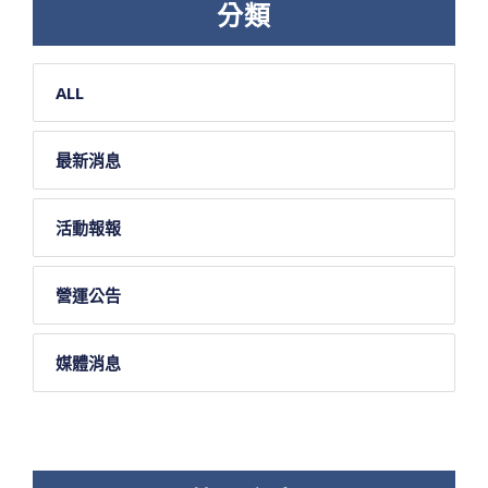
分類
ALL
最新消息
活動報報
營運公告
媒體消息