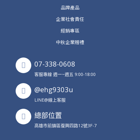
品牌產品
企業社會責任
經銷專區
中秋企業贈禮
07-338-0608
客服專線 週一~週五 9:00-18:00
@ehg9303u
LINE@線上客服
總部位置
高雄市前鎮區復興四路12號3F-7