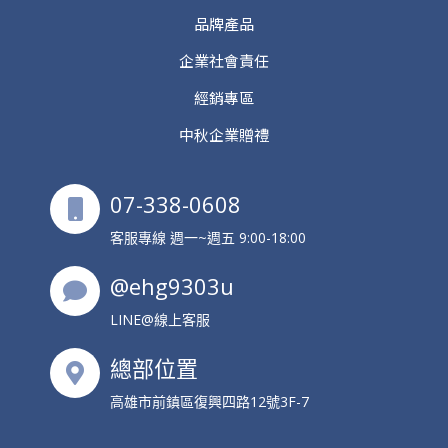
品牌產品
企業社會責任
經銷專區
中秋企業贈禮
07-338-0608
客服專線 週一~週五 9:00-18:00
@ehg9303u
LINE@線上客服
總部位置
高雄市前鎮區復興四路12號3F-7