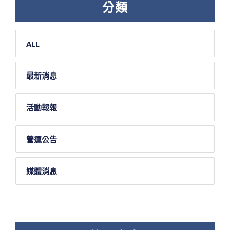
分類
ALL
最新消息
活動報報
營運公告
媒體消息