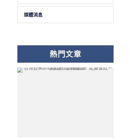
媒體消息
熱門文章