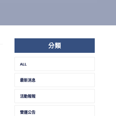
分類
ALL
最新消息
活動報報
營運公告