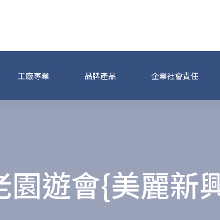
事業集團
工廠專業
品牌產品
企業社會責任
園遊會{美麗新興