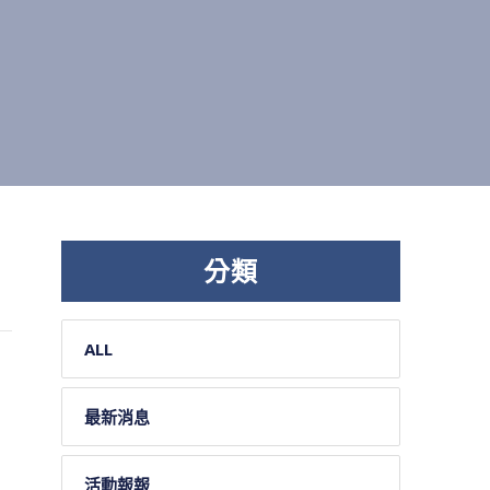
分類
ALL
最新消息
活動報報