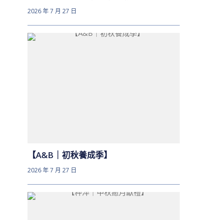
2026 年 7 月 27 日
【A&B｜初秋養成季】
2026 年 7 月 27 日