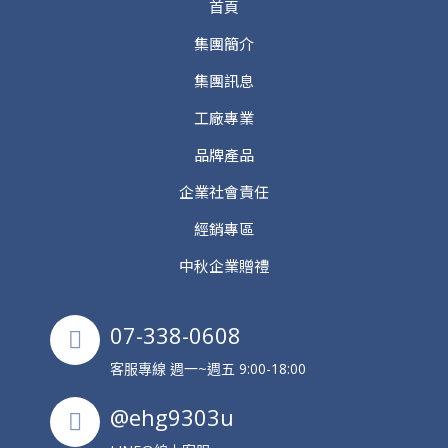
首頁
集團簡介
集團訊息
工廠專業
品牌產品
企業社會責任
經銷專區
中秋企業贈禮
07-338-0608
客服專線 週一~週五 9:00-18:00
@ehg9303u