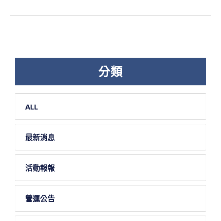
分類
ALL
最新消息
活動報報
營運公告