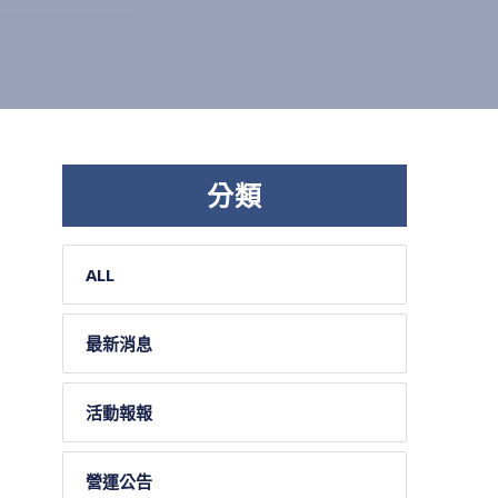
分類
ALL
最新消息
活動報報
營運公告