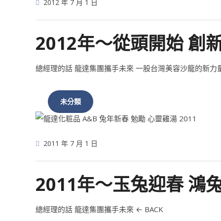
2012 年 7 月 1 日
2012年～從頭開始 創
總經理的話 龍達集團攜手未來 一股台灣美容沙龍的新力
未分類
2011 年 7 月 1 日
2011年～玉兔迎春 鴻
總經理的話 龍達集團攜手未來 ← BACK