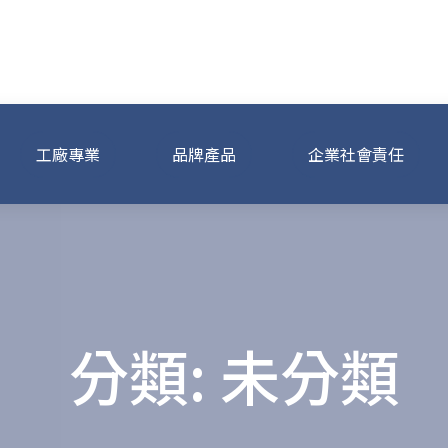
事業集團
工廠專業
品牌產品
企業社會責任
分類:
未分類