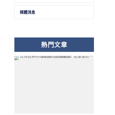
媒體消息
熱門文章