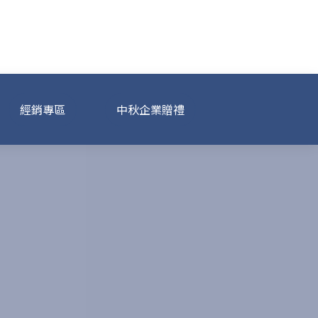
經銷專區
中秋企業贈禮