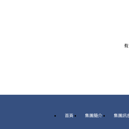
有
首頁
集團簡介
集團訊