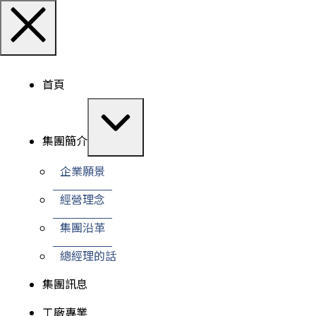
Skip
to
content
首頁
Expand
集團簡介
/
Collapse
企業願景
經營理念
集團沿革
總經理的話
集團訊息
工廠專業