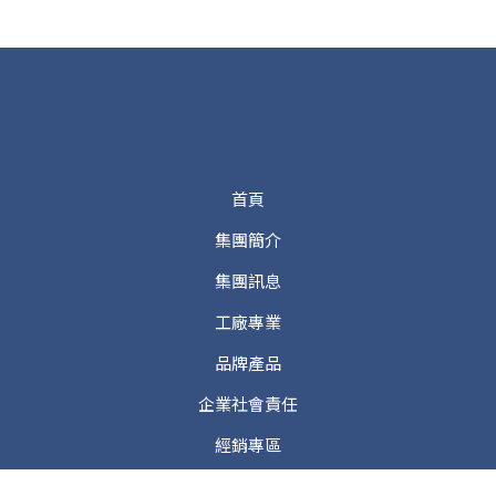
首頁
集團簡介
集團訊息
工廠專業
品牌產品
企業社會責任
經銷專區
中秋企業贈禮