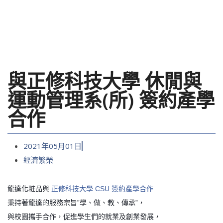
與正修科技大學 休閒與
運動管理系(所) 簽約產學
合作
2021年05月01日
經濟繁榮
龍達化粧品與
正修科技大學 CSU 簽約產學合作
秉持著龍達的服務宗旨”學、做、教、傳承”，
與校園攜手合作，促進學生們的就業及創業發展，