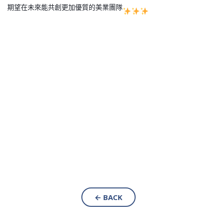
期望在未來能共創更加優質的美業團隊
← BACK