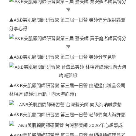
▲A&B美肌顧問師研習營 第三屆一日營 老師們分組討論並
分享心得
▲A&B美肌顧問師研習營 第三屆一日營 老師分享見解
▲A&B美肌顧問師研習營 第三屆一日營 由龍達化粧品公司
林相達 總經理示範「向大海許願」
▲A&B美肌顧問師研習營 第三屆一日營 老師們向大海許願
▲A&B美肌顧問師研習營 第三屆一日營 林相達總經理與老