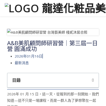
A&B美肌顧問師研習營｜第三屆一日
營 圓滿成功
2026年01月16日
最新消息
目錄
2026年 01 月 15 日，這一天，從報到的那一刻開始，我們
知道—這不只是一場課程，而是一群人為了夢想聚在一起