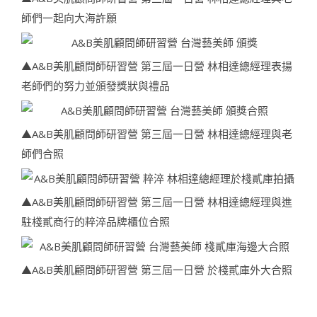
師們一起向大海許願
▲A&B美肌顧問師研習營 第三屆一日營 林相達總經理表揚
老師們的努力並頒發獎狀與禮品
▲A&B美肌顧問師研習營 第三屆一日營 林相達總經理與老
師們合照
▲A&B美肌顧問師研習營 第三屆一日營 林相達總經理與進
駐棧貳商行的粹淬品牌櫃位合照
▲A&B美肌顧問師研習營 第三屆一日營 於棧貳庫外大合照