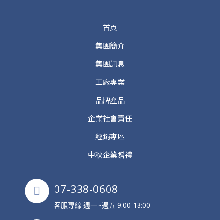
首頁
集團簡介
集團訊息
工廠專業
品牌產品
企業社會責任
經銷專區
中秋企業贈禮
07-338-0608
客服專線 週一~週五 9:00-18:00