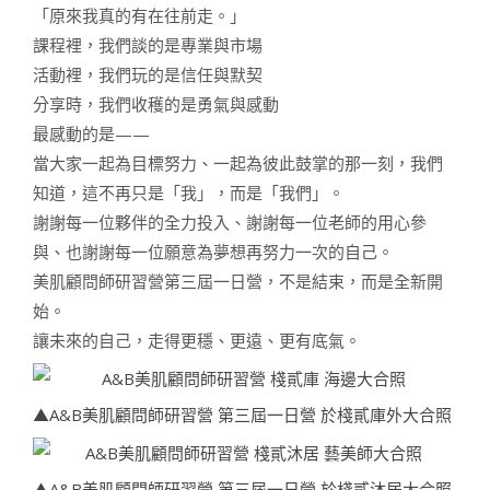
「原來我真的有在往前走。」
課程裡，我們談的是專業與市場
活動裡，我們玩的是信任與默契
分享時，我們收穫的是勇氣與感動
最感動的是——
當大家一起為目標努力、一起為彼此鼓掌的那一刻，我們
知道，這不再只是「我」，而是「我們」。
謝謝每一位夥伴的全力投入、謝謝每一位老師的用心參
與、也謝謝每一位願意為夢想再努力一次的自己。
美肌顧問師研習營第三屆一日營，不是結束，而是全新開
始。
讓未來的自己，走得更穩、更遠、更有底氣。
▲A&B美肌顧問師研習營 第三屆一日營 於棧貳庫外大合照
▲A&B美肌顧問師研習營 第三屆一日營 於棧貳沐居大合照