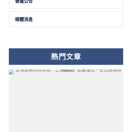
營運公告
媒體消息
熱門文章