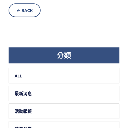
← BACK
分類
ALL
最新消息
活動報報