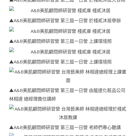
▲A&B美肌顧問師研習營 第三屆一日營 於棧貳沐居舉辦
▲A&B美肌顧問師研習營 第三屆一日營 上課環境照
▲A&B美肌顧問師研習營 第三屆一日營 上課環境照
▲A&B美肌顧問師研習營 第三屆一日營 由龍達化粧品公司
林相達 總經理擔任講師
▲A&B美肌顧問師研習營 第三屆一日營 老師們專心聽講