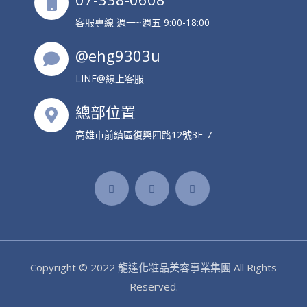
客服專線 週一~週五 9:00-18:00
@ehg9303u
LINE@線上客服
總部位置
高雄市前鎮區復興四路12號3F-7
Copyright © 2022
龍達化粧品美容事業集團
All Rights
Reserved.