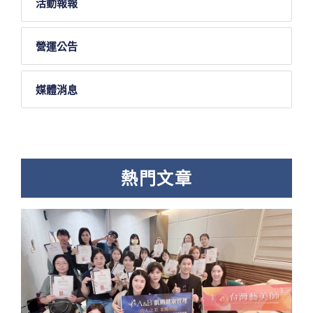
活動報報
營運公告
媒體消息
熱門文章