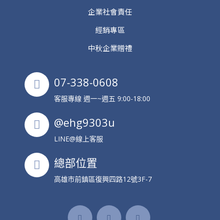
企業社會責任
經銷專區
中秋企業贈禮
07-338-0608
客服專線 週一~週五 9:00-18:00
@ehg9303u
LINE@線上客服
總部位置
高雄市前鎮區復興四路12號3F-7