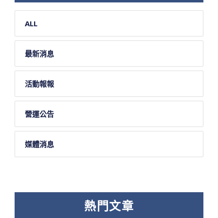
ALL
最新消息
活動報報
營運公告
媒體消息
熱門文章