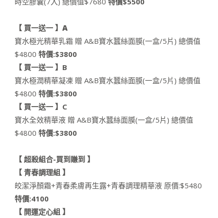
時空膠囊(7入) 總價值$7680
特價$5500
【 買一送一 】A
寶水極光精華乳霜 贈 A&B寶水蠶絲面膜(一盒/5片) 總價值
$4800
特價:$3800
【 買一送一 】B
寶水極潤精華凝凍 贈 A&B寶水蠶絲面膜(一盒/5片) 總價值
$4800
特價:$3800
【 買一送一 】C
寶水全效精華液 贈 A&B寶水蠶絲面膜(一盒/5片) 總價值
$4800
特價:$3800
【 超殺組合-買到賺到 】
【 青春調理組 】
皎潔淨顏霜+青春柔膚再生露+青春調理精華液 原價:$5480
特價:4100
【 開運定心組 】