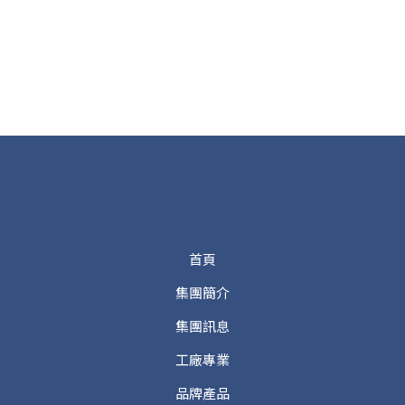
首頁
集團簡介
集團訊息
工廠專業
品牌產品