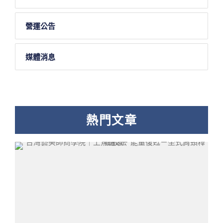
營運公告
媒體消息
熱門文章