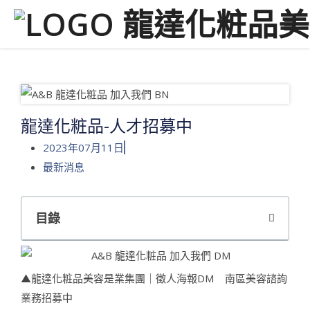
龍達化粧品-人才招募中
2023年07月11日
最新消息
目錄
▲龍達化粧品美容是業集團｜徵人海報DM 南區美容諮詢
業務招募中