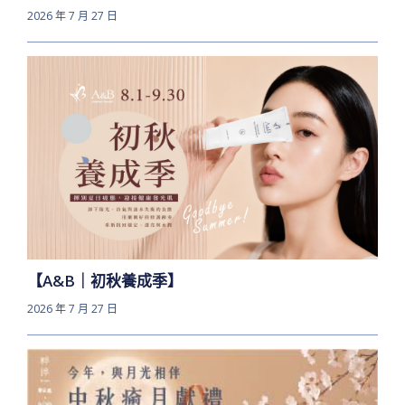
2026 年 7 月 27 日
【A&B｜初秋養成季】
2026 年 7 月 27 日