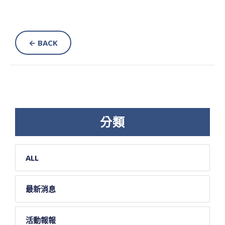
← BACK
分類
ALL
最新消息
活動報報