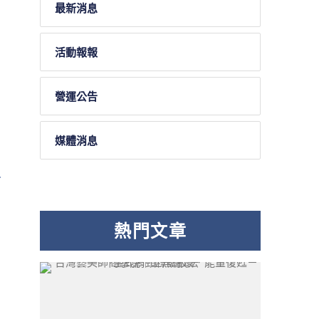
最新消息
活動報報
營運公告
媒體消息
熱門文章