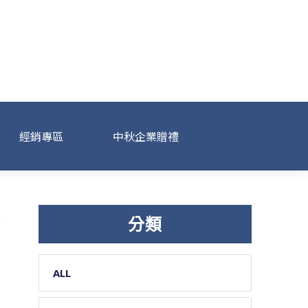
經銷專區
中秋企業贈禮
分類
ALL