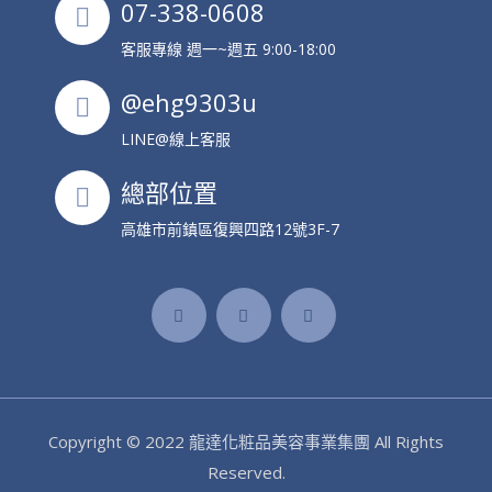
07-338-0608
客服專線 週一~週五 9:00-18:00
@ehg9303u
LINE@線上客服
總部位置
高雄市前鎮區復興四路12號3F-7
Copyright © 2022
龍達化粧品美容事業集團
All Rights
Reserved.