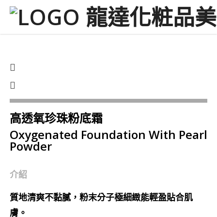
高透氧珍珠粉底霜
Oxygenated Foundation With Pearl
Powder
介紹
質地清爽不黏膩，粉末分子極細緻能輕盈貼合肌
膚。