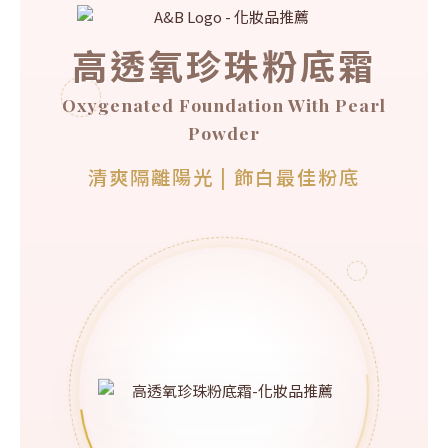
高透氧珍珠粉底霜
Oxygenated Foundation With Pearl
Powder
清爽隔離陽光 | 飾白最佳粉底