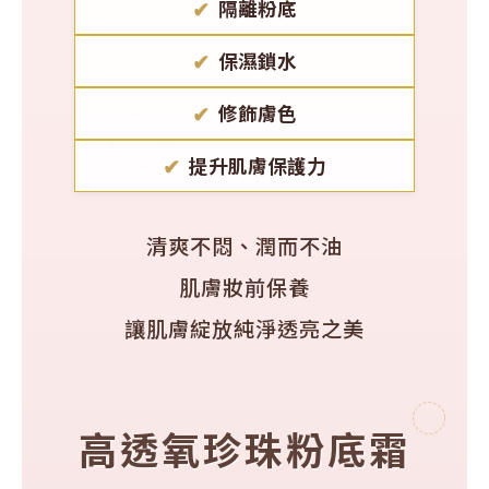
✔
隔離粉底
✔
保濕鎖水
✔
修飾膚色
✔
提升肌膚保護力
清爽不悶、潤而不油
肌膚妝前保養
讓肌膚綻放純淨透亮之美
高透氧珍珠粉底霜