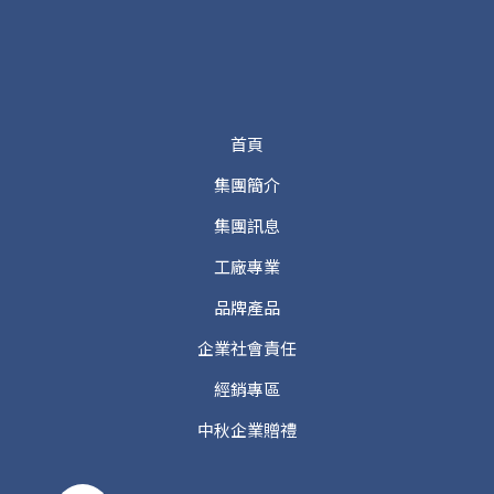
首頁
集團簡介
集團訊息
工廠專業
品牌產品
企業社會責任
經銷專區
中秋企業贈禮