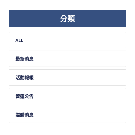
分類
ALL
最新消息
活動報報
營運公告
媒體消息