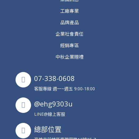
工廠專業
品牌產品
企業社會責任
經銷專區
中秋企業贈禮
07-338-0608
客服專線 週一~週五 9:00-18:00
@ehg9303u
LINE@線上客服
總部位置