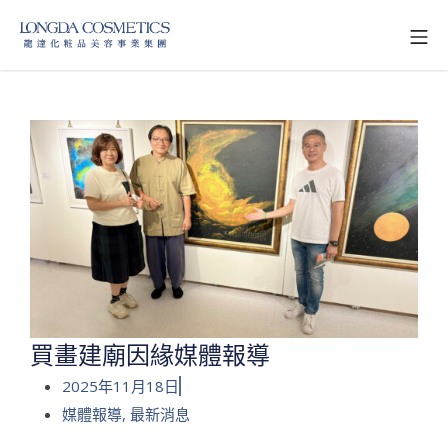
買畫建廟因緣媒體報導
2025年11月18日
媒體報導
,
最新消息