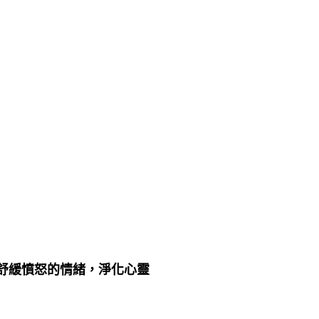
舒緩憤怒的情緒，淨化心靈