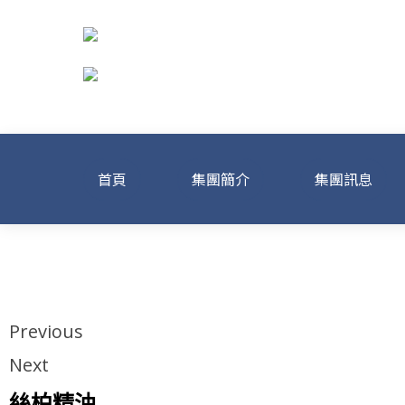
Skip
to
content
龍達化粧品美容
龍達化粧品美容
首頁
集團簡介
集團訊息
Previous
Next
絲柏精油