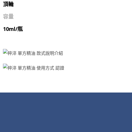
頂輪
容量
10ml/瓶