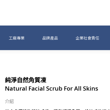
工廠專業
品牌產品
企業社會責任
純淨自然角質凍
Natural Facial Scrub For All Skins
介紹