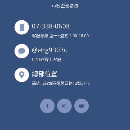
中秋企業贈禮
07-338-0608
客服專線 週一~週五 9:00-18:00
@ehg9303u
LINE@線上客服
總部位置
高雄市前鎮區復興四路12號3F-7