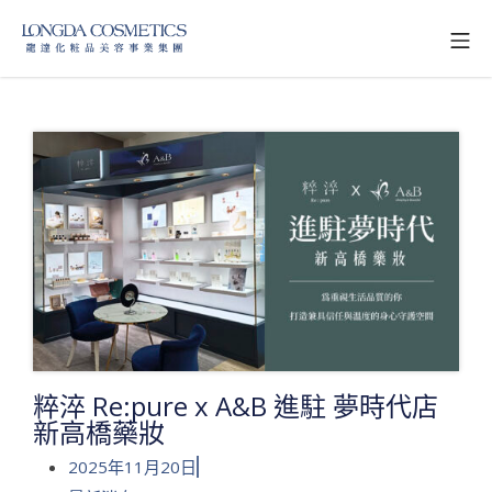
粹淬 Re:pure x A&B 進駐 夢時代店
新高橋藥妝
2025年11月20日