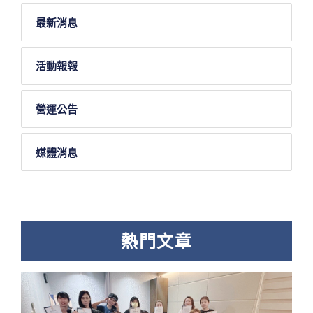
最新消息
活動報報
營運公告
媒體消息
熱門文章