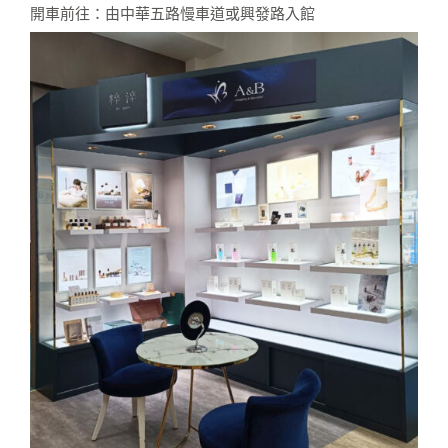
開車前往：由中華五路慢車道或興發路入館