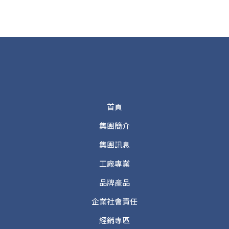
首頁
集團簡介
集團訊息
工廠專業
品牌產品
企業社會責任
經銷專區