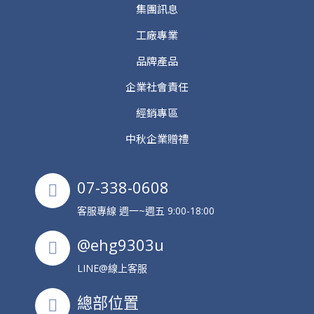
集團訊息
工廠專業
品牌產品
企業社會責任
經銷專區
中秋企業贈禮
07-338-0608
客服專線 週一~週五 9:00-18:00
@ehg9303u
LINE@線上客服
總部位置