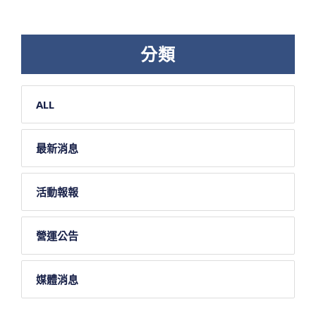
分類
ALL
最新消息
活動報報
營運公告
媒體消息