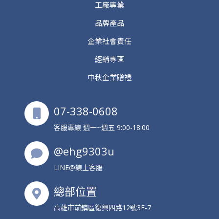
工廠專業
品牌產品
企業社會責任
經銷專區
中秋企業贈禮
07-338-0608
客服專線 週一~週五 9:00-18:00
@ehg9303u
LINE@線上客服
總部位置
高雄市前鎮區復興四路12號3F-7