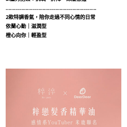
……………………………………………………….
2款特調香氣，陪你走過不同心情的日常
依蘭心動｜滋潤型
橙心向你｜輕盈型