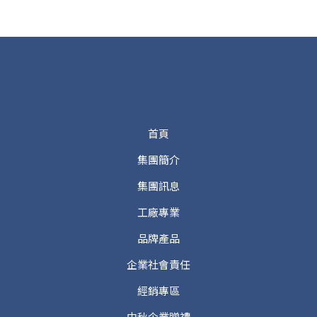
首頁
集團簡介
集團訊息
工廠專業
品牌產品
企業社會責任
經銷專區
中秋企業贈禮