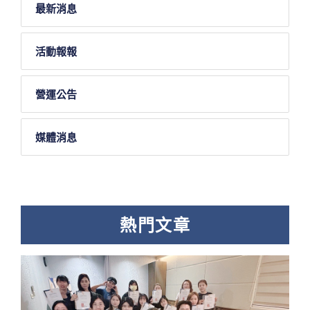
最新消息
活動報報
營運公告
媒體消息
熱門文章