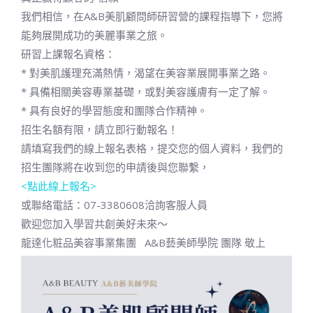
我們相信，在A&B美肌顧問師研習營的課程指導下，您將
能夠展開成功的美麗事業之旅。
研習上課報名資格：
* 對美肌護理充滿熱情，渴望在美容業展開事業之路。
* 具備相關美容專業基礎，或對美容護膚有一定了解。
* 具有良好的學習態度和團隊合作精神。
招生名額有限，請立即行動報名！
請填寫我們的線上報名表格，提交您的個人資料，我們的
招生團隊將在收到您的申請後與您聯繫，
<點此線上報名>
或聯絡電話：07-3380608洽詢客服人員
歡迎您加入學習共創美好未來～
龍達化粧品美容事業集團 A&B藝美師學院 團隊 敬上