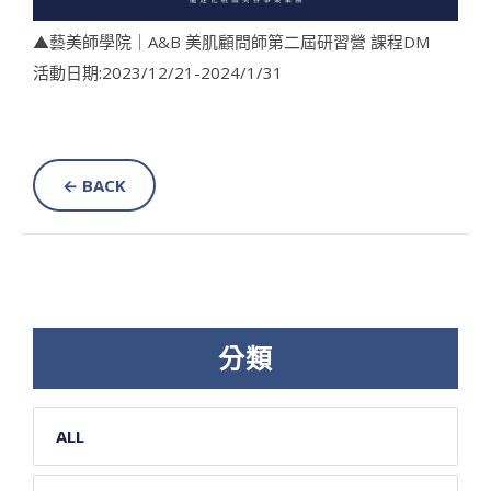
▲藝美師學院｜A&B 美肌顧問師第二屆研習營 課程DM
活動日期:2023/12/21-2024/1/31
← BACK
分類
ALL