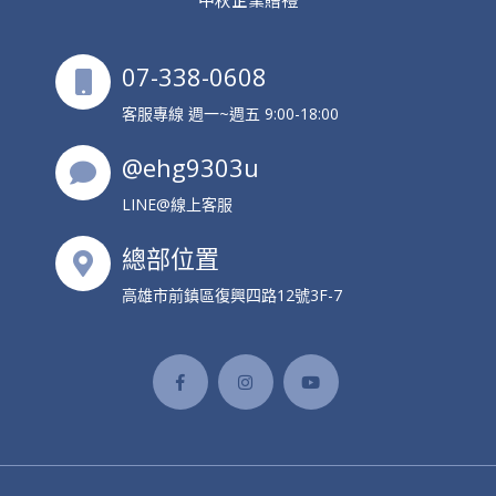
07-338-0608
客服專線 週一~週五 9:00-18:00
@ehg9303u
LINE@線上客服
總部位置
高雄市前鎮區復興四路12號3F-7