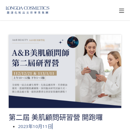
第二屆 美肌顧問研習營 開跑囉
2023年10月11日