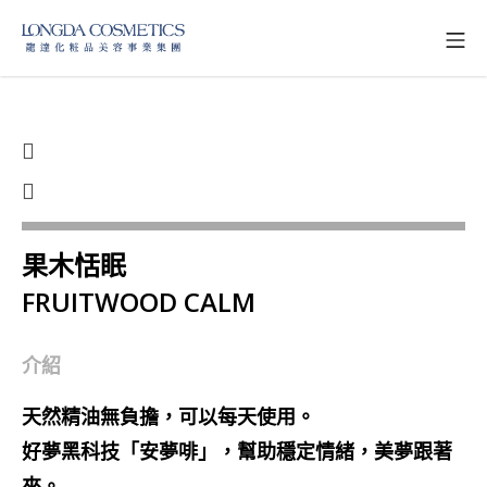
果木恬眠
FRUITWOOD CALM
介紹
天然精油無負擔，可以每天使用。
好夢黑科技「安夢啡」，幫助穩定情緒，美夢跟著
來。