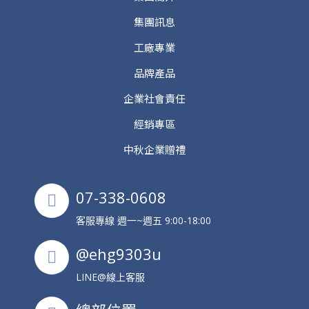
集團訊息
工廠專業
品牌產品
企業社會責任
經銷專區
中秋企業贈禮
07-338-0608
客服專線 週一~週五 9:00-18:00
@ehg9303u
LINE@線上客服