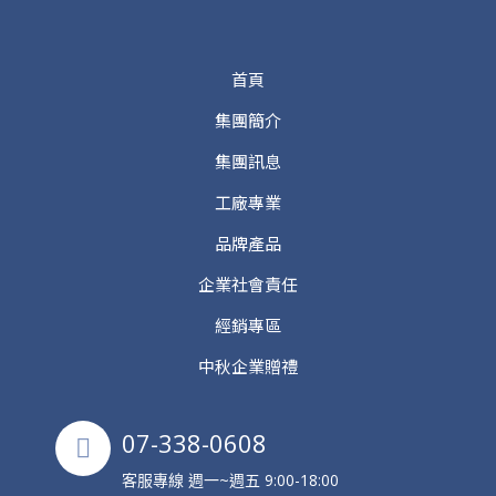
首頁
集團簡介
集團訊息
工廠專業
品牌產品
企業社會責任
經銷專區
中秋企業贈禮
07-338-0608
客服專線 週一~週五 9:00-18:00