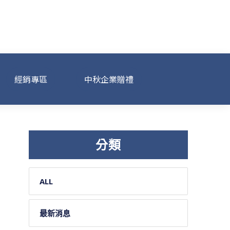
經銷專區
中秋企業贈禮
分類
ALL
最新消息