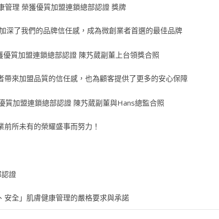
定加深了我們的品牌信任感，成為微創業者首選的最佳品牌
者帶來加盟品質的信任感，也為顧客提供了更多的安心保障
業前所未有的榮耀盛事而努力！
、安全」肌膚健康管理的嚴格要求與承諾