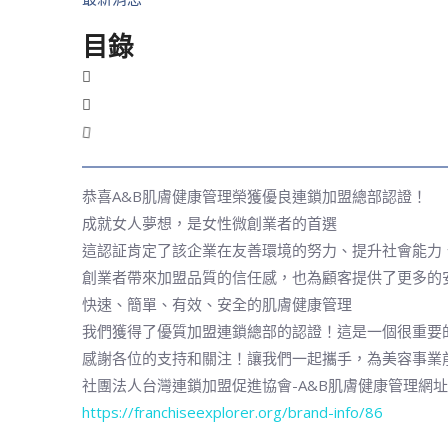
目錄
恭喜A&B肌膚健康管理榮獲優良連鎖加盟總部認證！
成就女人夢想，是女性微創業者的首選
這認証肯定了該企業在友善環境的努力、提升社會能力
創業者帶來加盟品質的信任感，也為顧客提供了更多的
快速、簡單、有效、安全的肌膚健康管理
我們獲得了優質加盟連鎖總部的認證！這是一個很重要
感謝各位的支持和關注！讓我們一起攜手，為美容事業
社團法人台灣連鎖加盟促進協會-A&B肌膚健康管理網址
https://franchiseexplorer.org/brand-info/86