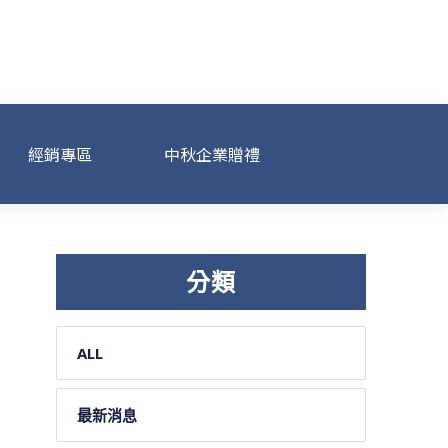
經銷專區
中秋企業贈禮
分類
ALL
最新消息