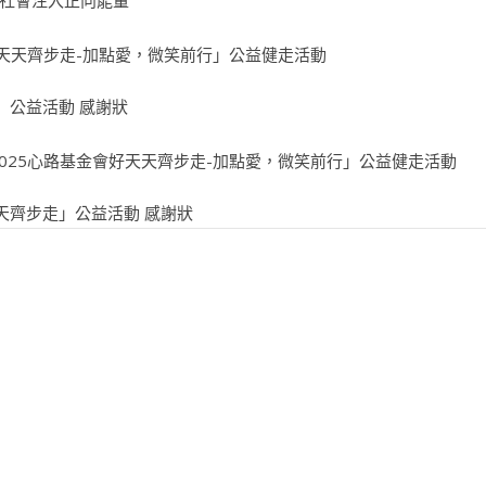
」公益活動 感謝狀
天齊步走」公益活動 感謝狀