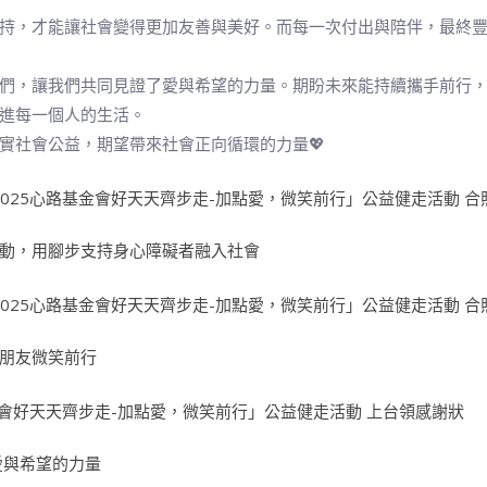
持，才能讓社會變得更加友善與美好。而每一次付出與陪伴，最終
們，讓我們共同見證了愛與希望的力量。期盼未來能持續攜手前行
進每一個人的生活。
實社會公益，期望帶來社會正向循環的力量💖
動，用腳步支持身心障礙者融入社會
朋友微笑前行
愛與希望的力量