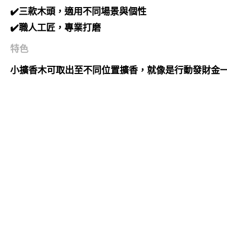
✔️三款木頭，適用不同場景與個性
✔️職人工匠，專業打磨
特色
小擴香木可取出至不同位置擴香，就像是行動發財金