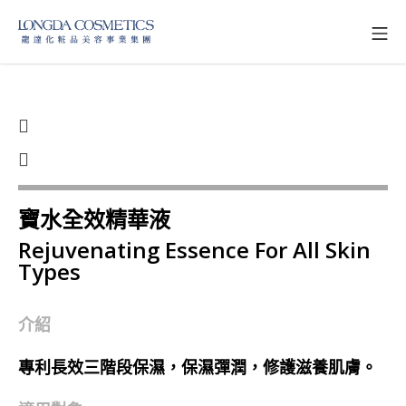
寶水全效精華液
Rejuvenating Essence For All Skin
Types
介紹
專利長效三階段保濕，保濕彈潤，修護滋養肌膚。