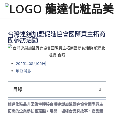
台灣連鎖加盟促進協會國際買主拓商
團參訪活動
2025年08月06日
最新消息
目錄
龍達化粧品非常榮幸迎接台灣連鎖加盟促進協會國際買主
拓商的企業參訪團蒞臨，展開一場結合品牌故事、產品體