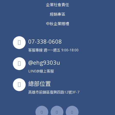
企業社會責任
經銷專區
中秋企業贈禮
07-338-0608
客服專線 週一~週五 9:00-18:00
@ehg9303u
LINE@線上客服
總部位置
高雄市前鎮區復興四路12號3F-7