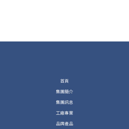
首頁
集團簡介
集團訊息
工廠專業
品牌產品