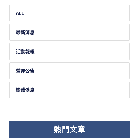
ALL
最新消息
活動報報
營運公告
媒體消息
熱門文章