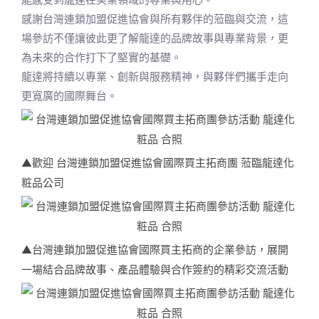
感謝台灣連鎖加盟促進協會與所有夥伴的蒞臨與交流，這
場參訪不僅讓彼此更了解龍達的品牌故事與專業背景，更
為未來的合作打下了堅實的基礎。
龍達將持續以專業、創新與服務精神，與夥伴們攜手走向
更寬廣的國際舞台。
▲歡迎 台灣連鎖加盟促進協會國際買主拓商團 蒞臨龍達化
粧品公司
▲台灣連鎖加盟促進協會國際買主拓商的企業參訪，展開
一場結合品牌故事、產品體驗與合作簽約的精彩交流活動