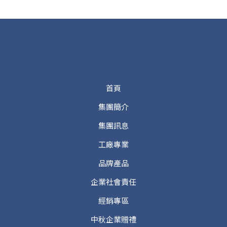
首頁
集團簡介
集團訊息
工廠專業
品牌產品
企業社會責任
經銷專區
中秋企業贈禮