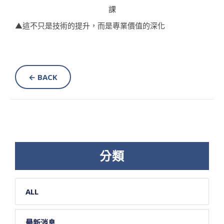
▲這不只是技術的提升，而是專業價值的深化
← BACK
分類
ALL
最新消息