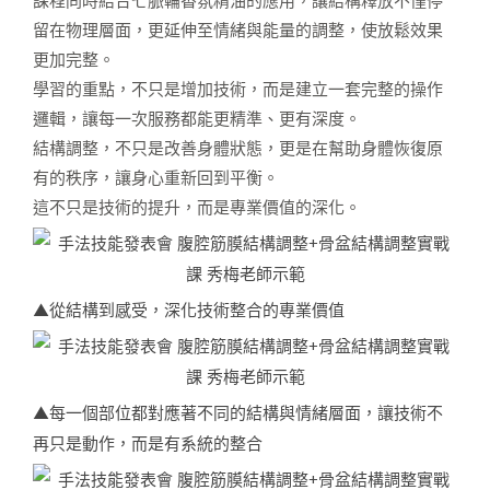
課程同時結合七脈輪香氛精油的應用，讓結構釋放不僅停
留在物理層面，更延伸至情緒與能量的調整，使放鬆效果
更加完整。
學習的重點，不只是增加技術，而是建立一套完整的操作
邏輯，讓每一次服務都能更精準、更有深度。
結構調整，不只是改善身體狀態，更是在幫助身體恢復原
有的秩序，讓身心重新回到平衡。
這不只是技術的提升，而是專業價值的深化。
▲從結構到感受，深化技術整合的專業價值
▲每一個部位都對應著不同的結構與情緒層面，讓技術不
再只是動作，而是有系統的整合