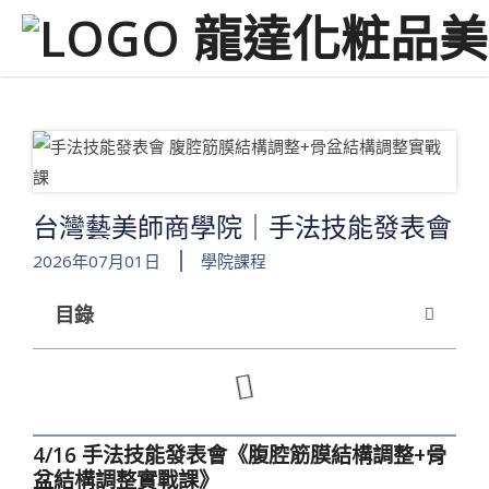
台灣藝美師商學院｜手法技能發表會
2026年07月01日
學院課程
目錄
4/16 手法技能發表會《腹腔筋膜結構調整+骨
盆結構調整實戰課》