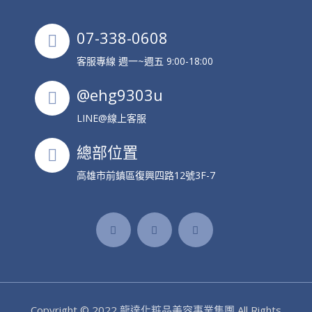
07-338-0608
客服專線 週一~週五 9:00-18:00
@ehg9303u
LINE@線上客服
總部位置
高雄市前鎮區復興四路12號3F-7
Copyright © 2022
龍達化粧品美容事業集團
All Rights