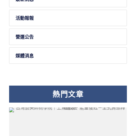
活動報報
營運公告
媒體消息
熱門文章