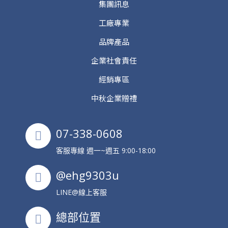
集團訊息
工廠專業
品牌產品
企業社會責任
經銷專區
中秋企業贈禮
07-338-0608
客服專線 週一~週五 9:00-18:00
@ehg9303u
LINE@線上客服
總部位置