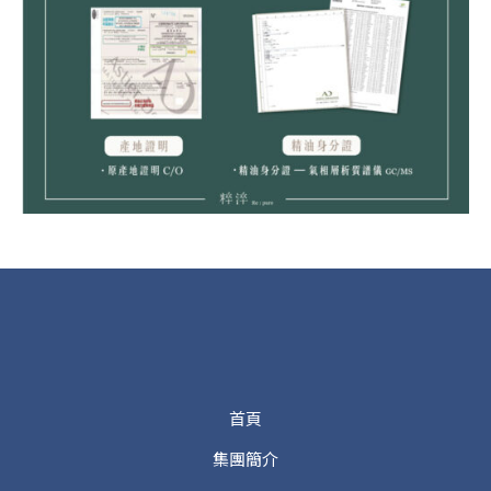
首頁
集團簡介