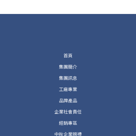
首頁
集團簡介
集團訊息
工廠專業
品牌產品
企業社會責任
經銷專區
中秋企業贈禮