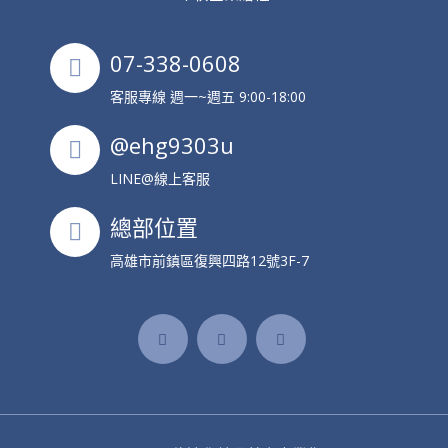
07-338-0608
客服專線 週一~週五 9:00-18:00
@ehg9303u
LINE@線上客服
總部位置
高雄市前鎮區復興四路12號3F-7