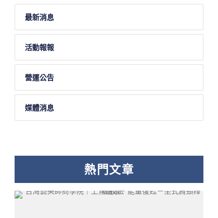
最新消息
活動報報
營運公告
媒體消息
熱門文章