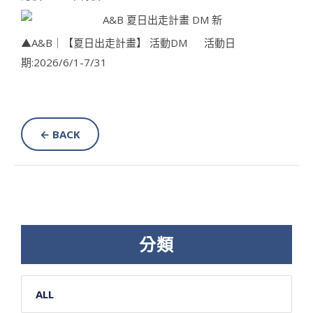
▲A&B｜【夏日出走計畫】 活動DM 活動日
期:2026/6/1-7/31
← BACK
分類
ALL