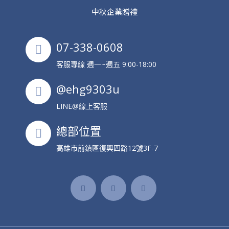
中秋企業贈禮
07-338-0608
客服專線 週一~週五 9:00-18:00
@ehg9303u
LINE@線上客服
總部位置
高雄市前鎮區復興四路12號3F-7