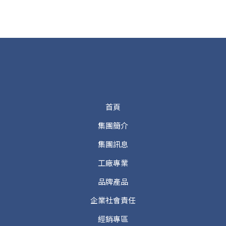
首頁
集團簡介
集團訊息
工廠專業
品牌產品
企業社會責任
經銷專區