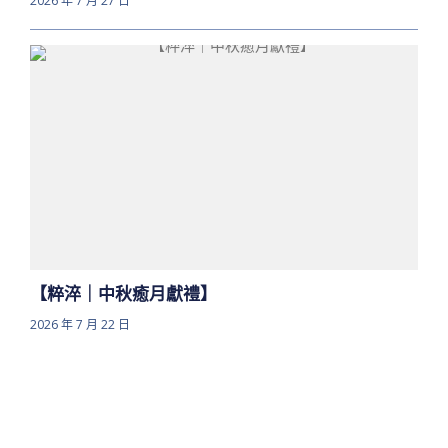
2026 年 7 月 27 日
【粹淬｜中秋癒月獻禮】
2026 年 7 月 22 日