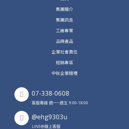
集團簡介
集團訊息
工廠專業
品牌產品
企業社會責任
經銷專區
中秋企業贈禮
07-338-0608
客服專線 週一~週五 9:00-18:00
@ehg9303u
LINE@線上客服