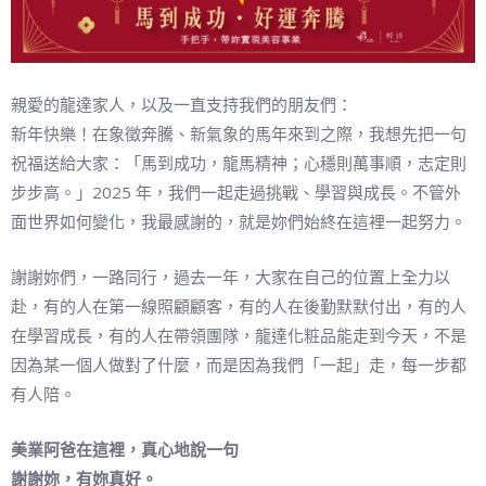
親愛的龍達家人，以及一直支持我們的朋友們：
新年快樂！在象徵奔騰、新氣象的馬年來到之際，我想先把一句
祝福送給大家：「馬到成功，龍馬精神；心穩則萬事順，志定則
步步高。」2025 年，我們一起走過挑戰、學習與成長。不管外
面世界如何變化，我最感謝的，就是妳們始終在這裡一起努力。
謝謝妳們，一路同行，過去一年，大家在自己的位置上全力以
赴，有的人在第一線照顧顧客，有的人在後勤默默付出，有的人
在學習成長，有的人在帶領團隊，龍達化粧品能走到今天，不是
因為某一個人做對了什麼，而是因為我們「一起」走，每一步都
有人陪。
美業阿爸在這裡，真心地說一句
謝謝妳，有妳真好。