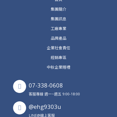
集團簡介
集團訊息
工廠專業
品牌產品
企業社會責任
經銷專區
中秋企業贈禮
07-338-0608
客服專線 週一~週五 9:00-18:00
@ehg9303u
LINE@線上客服