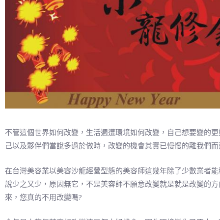
不管這個世界如何改變，生活週遭環境如何改變，自己想要變的更
己以及夥伴們當說多過於做時，改變的機會其實已慢慢的離我們而
在台灣美容業以美容沙龍經營型態的美容師這幾年除了少數業者能
說少之又少，原因無它，不是美容師不願意改變就是就是改變的方
來，您真的不用改變嗎?