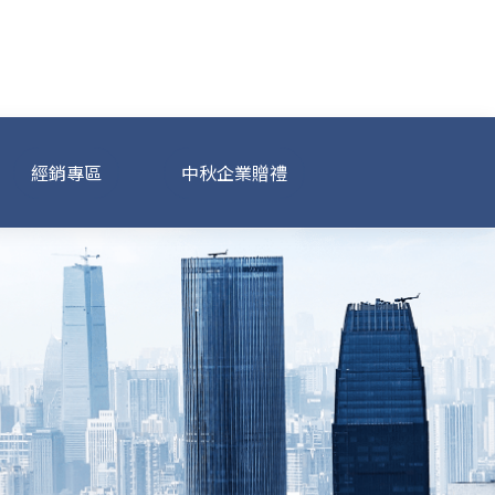
經銷專區
中秋企業贈禮