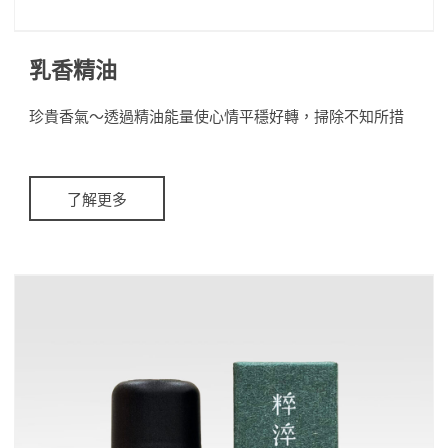
乳香精油
珍貴香氣～透過精油能量使心情平穩好轉，掃除不知所措
了解更多