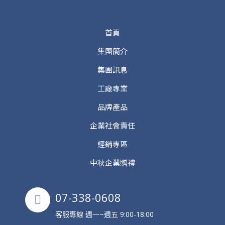
首頁
集團簡介
集團訊息
工廠專業
品牌產品
企業社會責任
經銷專區
中秋企業贈禮
07-338-0608
客服專線 週一~週五 9:00-18:00