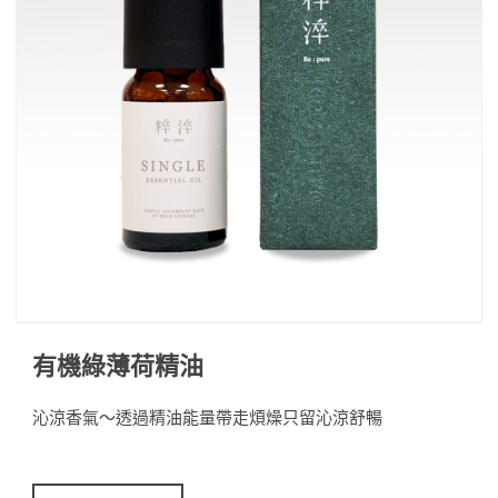
有機綠薄荷精油
沁涼香氣～透過精油能量帶走煩燥只留沁涼舒暢