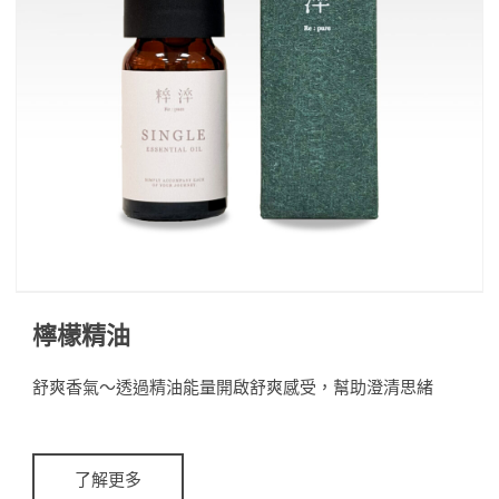
檸檬精油
舒爽香氣～透過精油能量開啟舒爽感受，幫助澄清思緒
了解更多